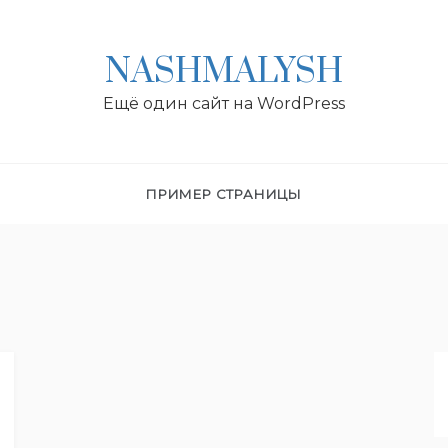
NASHMALYSH
Ещё один сайт на WordPress
ПРИМЕР СТРАНИЦЫ