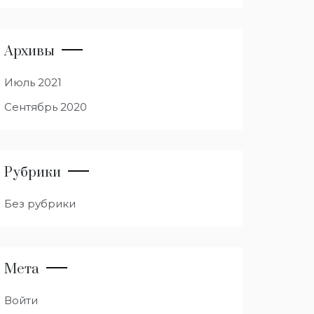
Архивы
Июль 2021
Сентябрь 2020
Рубрики
Без рубрики
Мета
Войти