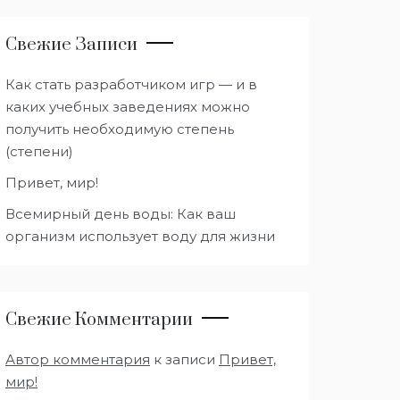
Свежие Записи
Как стать разработчиком игр — и в
каких учебных заведениях можно
получить необходимую степень
(степени)
Привет, мир!
Всемирный день воды: Как ваш
организм использует воду для жизни
Свежие Комментарии
Автор комментария
к записи
Привет,
мир!